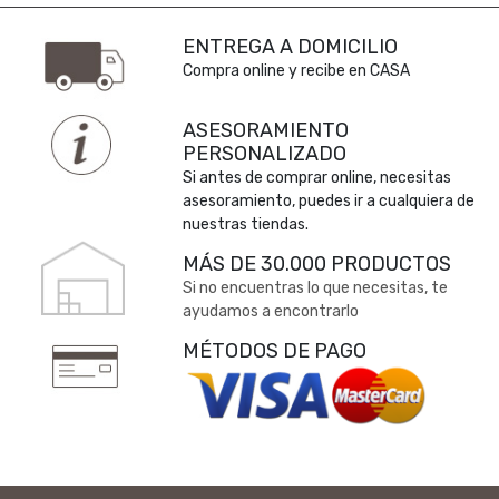
ENTREGA A DOMICILIO
Compra online y recibe en CASA
ASESORAMIENTO
PERSONALIZADO
Si antes de comprar online, necesitas
asesoramiento, puedes ir a cualquiera de
nuestras tiendas.
MÁS DE 30.000 PRODUCTOS
Si no encuentras lo que necesitas, te
ayudamos a encontrarlo
MÉTODOS DE PAGO