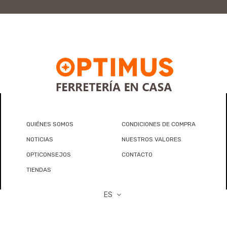
QUIÉNES SOMOS
CONDICIONES DE COMPRA
NOTICIAS
NUESTROS VALORES
OPTICONSEJOS
CONTACTO
TIENDAS
ES