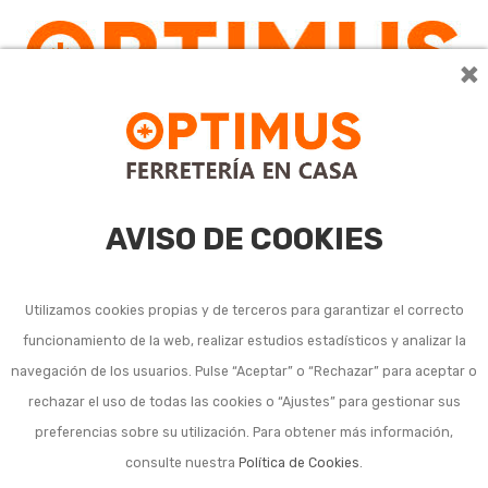
×
0
AVISO DE COOKIES
Utilizamos cookies propias y de terceros para garantizar el correcto
funcionamiento de la web, realizar estudios estadísticos y analizar la
Tendederos fijos de
navegación de los usuarios. Pulse “Aceptar” o “Rechazar” para aceptar o
rechazar el uso de todas las cookies o “Ajustes” para gestionar sus
techo y avión
preferencias sobre su utilización. Para obtener más información,
consulte nuestra
Política de Cookies
.